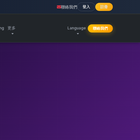
聯絡我們
登入
註冊
ing
更多
Language
聯絡我們