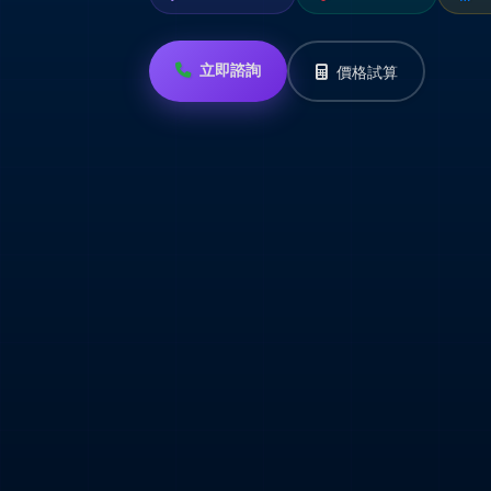
立即諮詢
價格試算