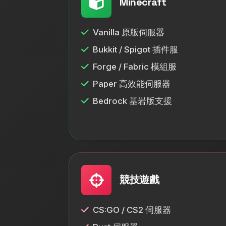
Minecraft
Vanilla 原版伺服器
Bukkit / Spigot 插件服
Forge / Fabric 模組服
Paper 高效能伺服器
Bedrock 基岩版支援
競技遊戲
CS:GO / CS2 伺服器