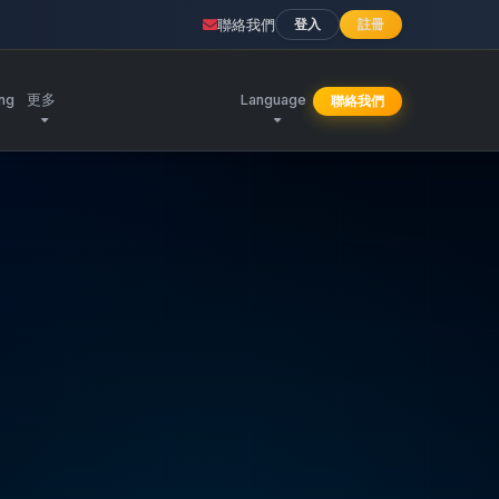
聯絡我們
登入
註冊
ing
更多
Language
聯絡我們