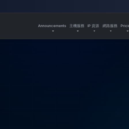
Announcements
主機服務
IP 資源
網路服務
Pric