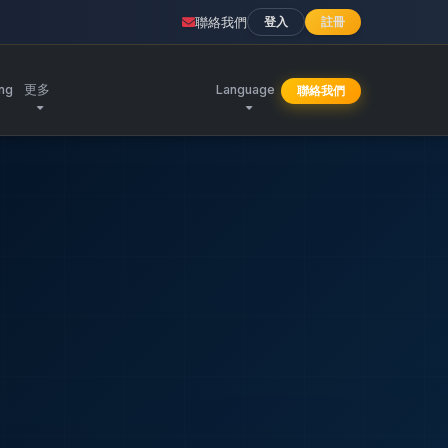
聯絡我們
登入
註冊
ing
更多
Language
聯絡我們