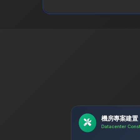
機房專案建置
Datacenter Const