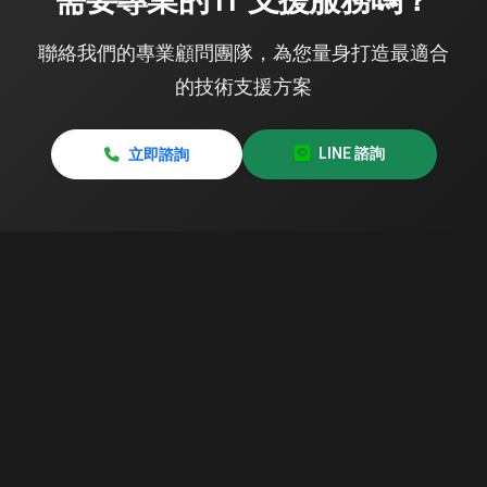
需要專業的 IT 支援服務嗎？
聯絡我們的專業顧問團隊，為您量身打造最適合
的技術支援方案
LINE 諮詢
立即諮詢