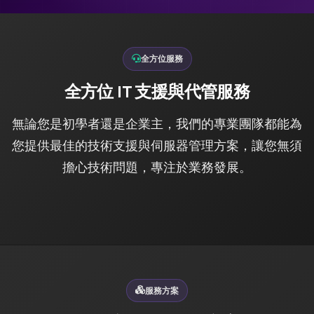
全方位服務
全方位 IT 支援與代管服務
無論您是初學者還是企業主，我們的專業團隊都能為
您提供最佳的技術支援與伺服器管理方案，讓您無須
擔心技術問題，專注於業務發展。
服務方案