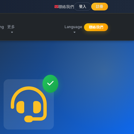
聯絡我們
登入
註冊
ing
更多
Language
聯絡我們