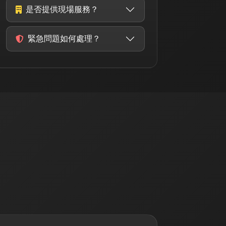
是否提供現場服務？
緊急問題如何處理？