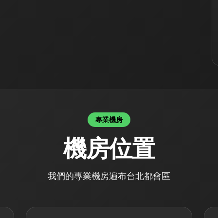
專業機房
機房位置
我們的專業機房遍布台北都會區