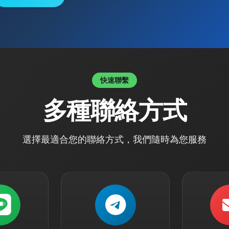
快速聯繫
多種聯絡方式
選擇最適合您的聯絡方式，我們隨時為您服務