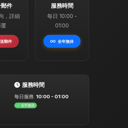
子郵件
服務時間
詢，詳細
每日 10:00 -
回覆
01:00
送郵件
全年無休
服務時間
每日服務
10:00 - 01:00
全年無休