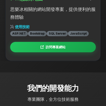
思樂冰相關的網站開發專案，提供便利的服
務體驗
使用技術
ASP.NET
Bootstrap
SQL Server
JavaScript
訪問專案網站
我們的開發能力
專業團隊，全方位技術服務