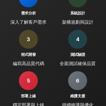
需求分析
系統設計
深入了解客戶需求
架構規劃與設計
3
4
程式開發
測試驗證
編寫高品質代碼
全面測試確保品質
5
6
部署上線
維護支援
穩定部署與上線
持續維護與優化