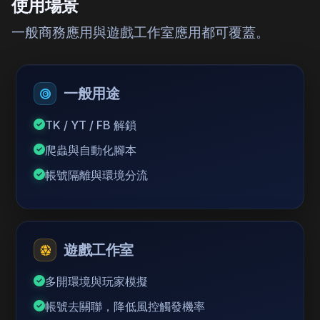
使用場景
一般商務應用與遊戲工作室應用都可覆蓋。
一般用途
TK / YT / FB 解鎖
爬蟲與自動化腳本
帳號隔離與環境分流
遊戲工作室
多開環境與玩家模擬
帳號去關聯，降低風控觸發機率