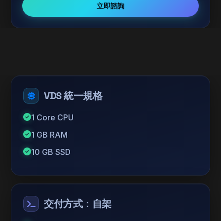
立即諮詢
VDS 統一規格
1 Core CPU
1 GB RAM
10 GB SSD
交付方式：自架