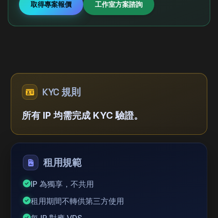
取得專案報價
工作室方案諮詢
KYC 規則
所有 IP 均需完成 KYC 驗證。
租用規範
IP 為獨享，不共用
租用期間不轉供第三方使用