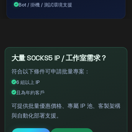
Bot / 掛機 / 測試環境支援
大量 SOCKS5 IP / 工作室需求？
符合以下條件可申請批量專案：
6 組以上 IP
且為年約客戶
可提供批量優惠價格、專屬 IP 池、客製架構
與自動化部署支援。