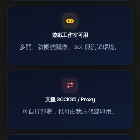
遊戲工作室可用
多開、防帳號關聯、Bot 與測試環境。
支援 SOCKS5 / Proxy
可自行部署，也可由我方代建即用。