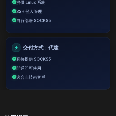
提供 Linux 系統
SSH 登入管理
自行部署 SOCKS5
交付方式：代建
直接提供 SOCKS5
開通即可使用
適合非技術客戶