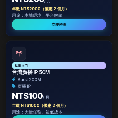
/ 月
年繳 NT$2000（優惠 2 個月）
用途：本地環境、平台解鎖
立即諮詢
批量入門
台灣廣播 IP 50M
Burst 200M
廣播 IP
NT$100
/ 月
年繳 NT$1000（優惠 2 個月）
用途：大量任務、最低成本