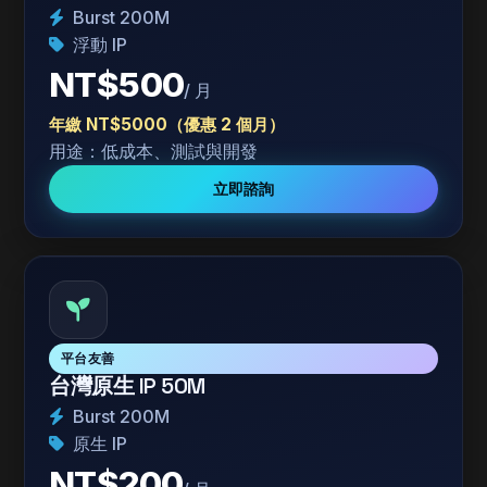
Burst 200M
浮動 IP
NT$500
/ 月
年繳 NT$5000（優惠 2 個月）
用途：低成本、測試與開發
立即諮詢
平台友善
台灣原生 IP 50M
Burst 200M
原生 IP
NT$200