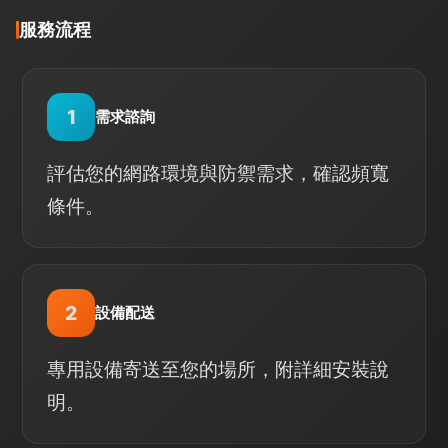
服務流程
1
需求諮詢
評估您的網路環境與防禦需求，確認頻寬
條件。
2
設備配送
專用設備寄送至您的場所，附詳細安裝說
明。