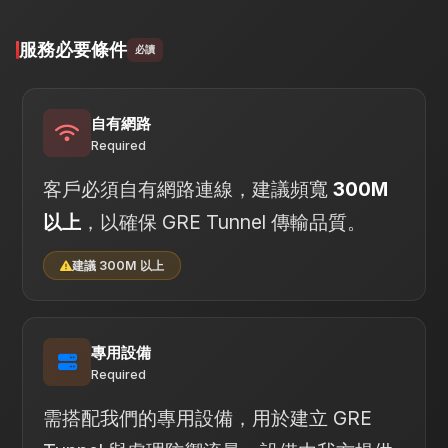
服務必要條件
必讀
自有網路
Required
客戶必須自有網路連線，建議頻寬
300M
以上
，以確保 GRE Tunnel 傳輸品質。
建議 300M 以上
專用設備
Required
需搭配我們的專用設備，用於建立 GRE