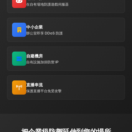
在自有場地防護遊戲伺服器
中小企業
辦公室即享 DDoS 防護
自建機房
自有設施加掛防禦 IP
直播串流
保護直播平台免受攻擊
把企業級防禦延伸到您的場所