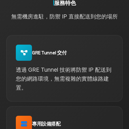
服務特色
無需機房進駐，防禦 IP 直接配送到您的場所
GRE Tunnel 交付
透過 GRE Tunnel 技術將防禦 IP 配送到
您的網路環境，無需複雜的實體線路建
置。
專用設備搭配