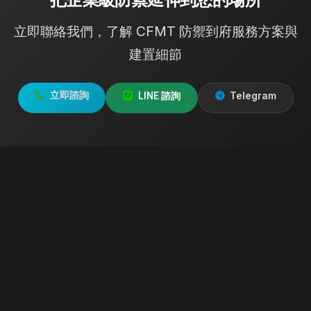
立即聯絡我們，了解 CFMT 防禦到府服務方案與
建置細節
立即諮詢
LINE 諮詢
Telegram