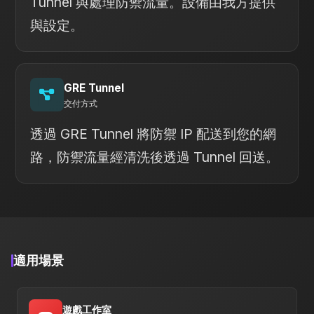
Tunnel 與處理防禦流量。設備由我方提供
與設定。
GRE Tunnel
交付方式
透過 GRE Tunnel 將防禦 IP 配送到您的網
路，防禦流量經清洗後透過 Tunnel 回送。
適用場景
遊戲工作室