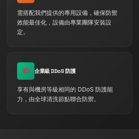
需搭配我們提供的專用設備，確保防禦
效能最佳化，設備由專業團隊安裝設
定。
企業級 DDoS 防護
享有與機房等級相同的 DDoS 防護能
力，由全球清洗節點聯合防禦。